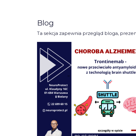
Blog
Ta sekcja zapewnia przegląd bloga, prezent