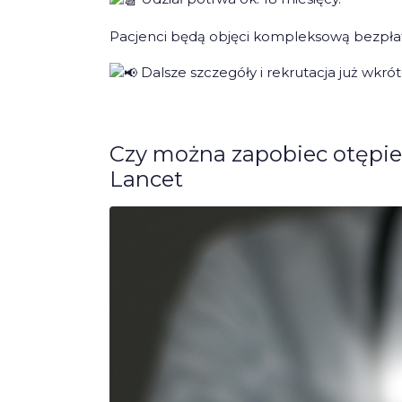
Pacjenci będą objęci kompleksową bezpłat
Dalsze szczegóły i rekrutacja już wkrót
Czy można zapobiec otępie
Lancet