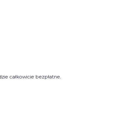
zie całkowicie bezpłatne.