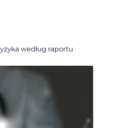
yzyka według raportu