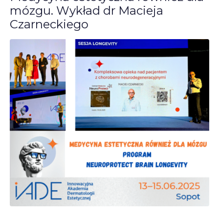
mózgu. Wykład dr Macieja
Czarneckiego