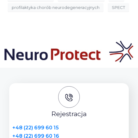
profilaktyka chorób neurodegeneracyjnych
SPECT
Rejestracja
+48 (22) 699 60 15
+48 (22) 699 60 16