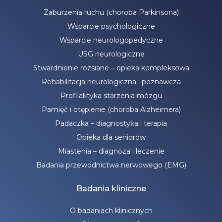
Zaburzenia ruchu (choroba Parkinsona)
Wsparcie psychologiczne
Wsparcie neurologopedyczne
USG neurologiczne
Stwardnienie rozsiane – opieka kompleksowa
Rehabilitacja neurologiczna i poznawcza
Profilaktyka starzenia mózgu
Pamięć i otępienie (choroba Alzheimera)
Padaczka – diagnostyka i terapia
Opieka dla seniorów
Miastenia – diagnoza i leczenie
Badania przewodnictwa nerwowego (EMG)
Badania kliniczne
O badaniach klinicznych