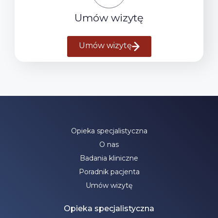
Umów wizytę
Umów wizytę
Opieka specjalistyczna
O nas
Badania kliniczne
Poradnik pacjenta
Umów wizytę
Opieka specjalistyczna