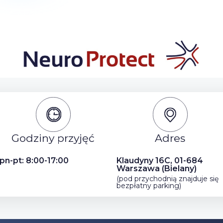
Godziny przyjęć
Adres
pn-pt: 8:00-17:00
Klaudyny 16C, 01-684
Warszawa (Bielany)
(pod przychodnią znajduje się
bezpłatny parking)