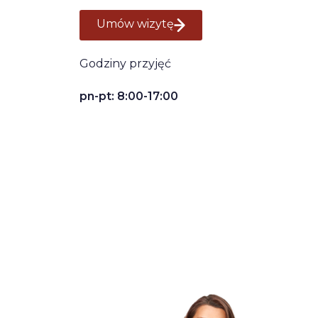
Umów wizytę
Godziny przyjęć
pn-pt: 8:00-17:00