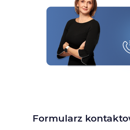
Formularz kontakt