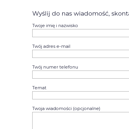
Wyślij do nas wiadomość, skont
Twoje imię i nazwisko
Twój adres e-mail
Twój numer telefonu
Temat
Twoja wiadomości (opcjonalne)