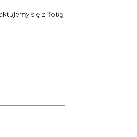
aktujemy się z Tobą