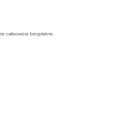
e całkowicie bezpłatne.